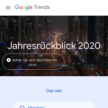
Trends
Jahresrückblick 2020
Sehen Sie sich das Video an
03:01
Das war