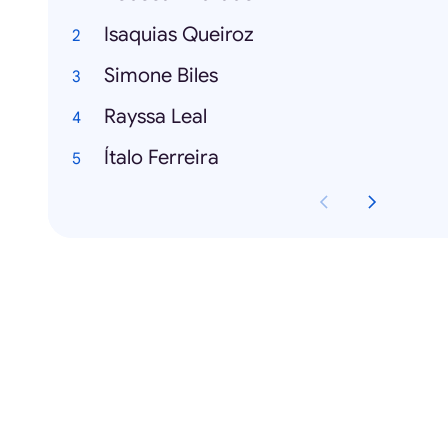
Isaquias Queiroz
Simone Biles
Rayssa Leal
Ítalo Ferreira