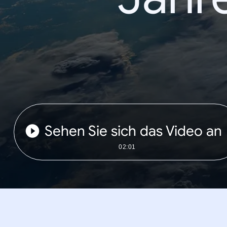
Sehen Sie sich das Video an
02:01