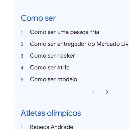
Como ser
Como ser uma pessoa fria
Como ser entregador do Mercado Liv
Como ser hacker
Como ser atriz
Como ser modelo
Atletas olímpicos
Rebeca Andrade