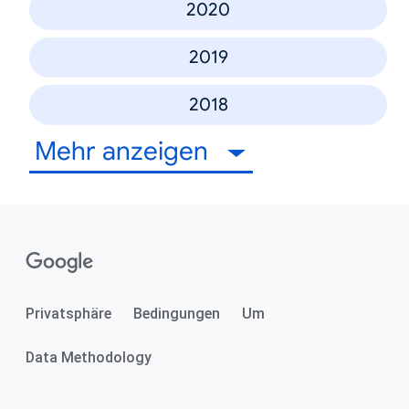
2020
2019
2018
Mehr anzeigen
Privatsphäre
Bedingungen
Um
Data Methodology