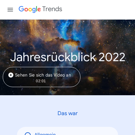
Trends
Jahresrückblick 2022
Sehen Sie sich das Video an
02:01
Das war