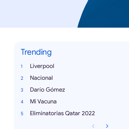
Trending
Liverpool
Nacional
Darío Gómez
Mi Vacuna
Eliminatorias Qatar 2022