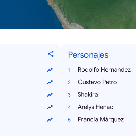
Personajes
Rodolfo Hernández
Gustavo Petro
Shakira
Arelys Henao
Francia Márquez