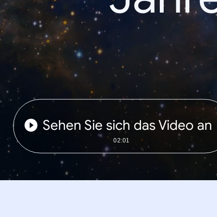
Sehen Sie sich das Video an
02:01