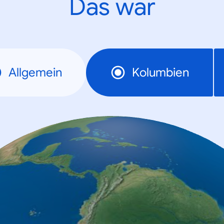
Das war
Allgemein
Kolumbien