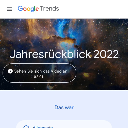
Trends
Jahresrückblick 2022
Sehen Sie sich das Video an
02:01
Das war