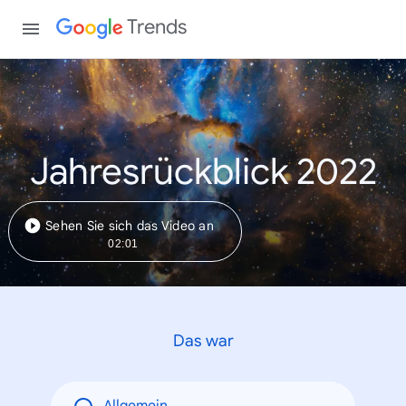
Trends
Jahresrückblick 2022
Sehen Sie sich das Video an
02:01
Das war