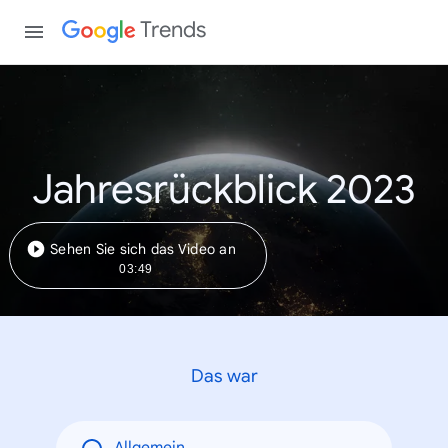
Trends
Jahresrückblick 2023
Sehen Sie sich das Video an
03:49
Das war