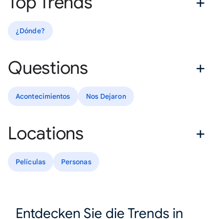
Top Trends
¿Dónde?
Questions
Acontecimientos
Nos Dejaron
Locations
Películas
Personas
Entdecken Sie die Trends in