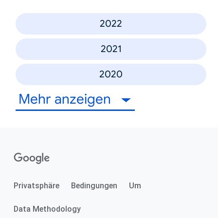
2022
2021
2020
Mehr anzeigen
Privatsphäre
Bedingungen
Um
Data Methodology