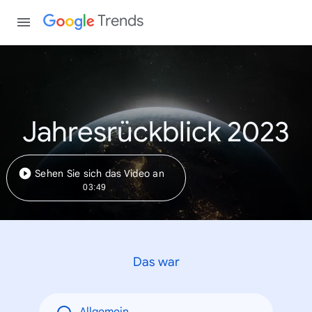
Trends
Jahresrückblick 2023
Sehen Sie sich das Video an
03:49
Das war