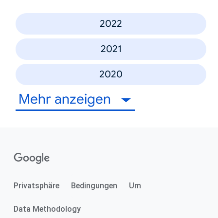
2022
2021
2020
Mehr anzeigen
Privatsphäre
Bedingungen
Um
Data Methodology