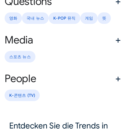
Questions
영화
국내 뉴스
K-POP 뮤직
게임
뜻
Media
스포츠 뉴스
People
K-콘텐츠 (TV)
Entdecken Sie die Trends in