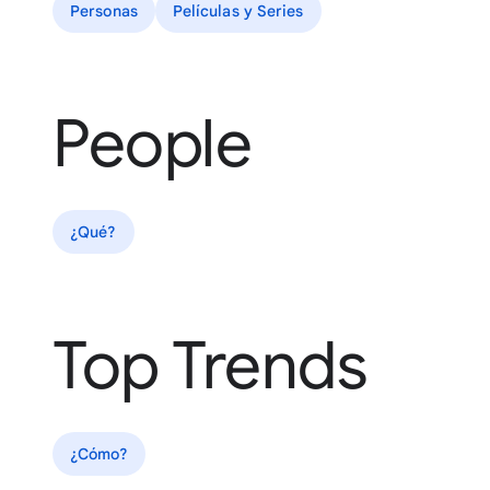
Personas
Películas y Series
People
¿Qué?
Top Trends
¿Cómo?