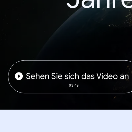
Sehen Sie sich das Video an
03:49