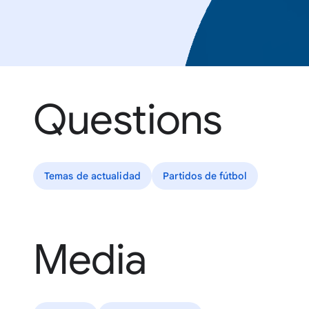
Questions
Temas de actualidad
Partidos de fútbol
Media