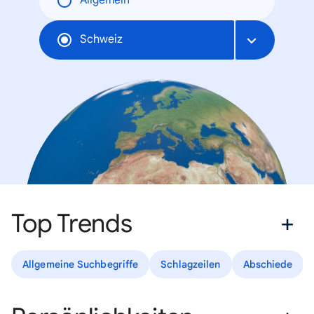
Allgemein
Schweiz
Top Trends
Allgemeine Suchbegriffe
Schlagzeilen
Abschiede