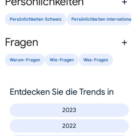
Persönlichkeiten
Persönlichkeiten Schweiz
Persönlichkeiten International
Fragen
Warum-Fragen
Wie-Fragen
Was-Fragen
Entdecken Sie die Trends in
2023
2022