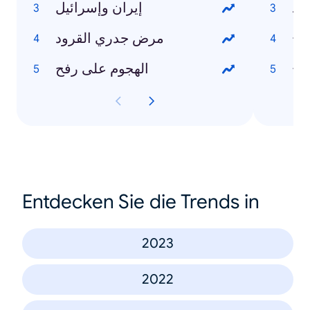
إيران وإسرائيل
مرض جدري القرود
الهجوم على رفح
Entdecken Sie die Trends in
2023
2022