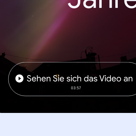
Sehen Sie sich das Video an
03:57