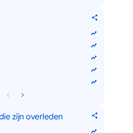
ie zijn overleden