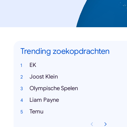
Trending zoekopdrachten
EK
Joost Klein
Olympische Spelen
Liam Payne
Temu