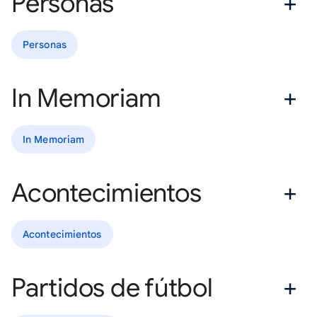
Personas
Personas
In Memoriam
In Memoriam
Acontecimientos
Acontecimientos
Partidos de fútbol