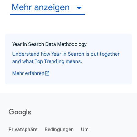
Mehr anzeigen
Year in Search Data Methodology
Understand how Year in Search is put together
and what Top Trending means.
Mehr erfahren
Privatsphäre
Bedingungen
Um