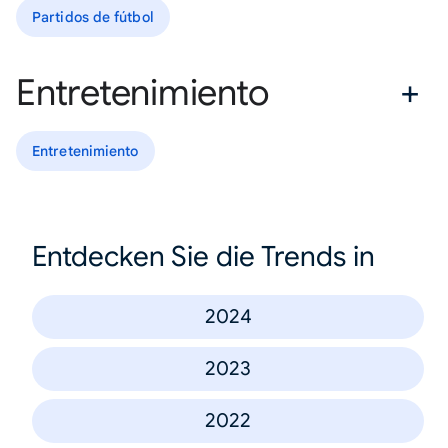
Partidos de fútbol
Entretenimiento
Entretenimiento
Entdecken Sie die Trends in
2024
2023
2022