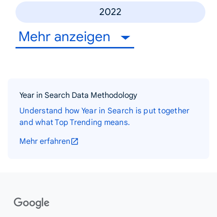
2022
Mehr anzeigen
Year in Search Data Methodology
Understand how Year in Search is put together
and what Top Trending means.
Mehr erfahren