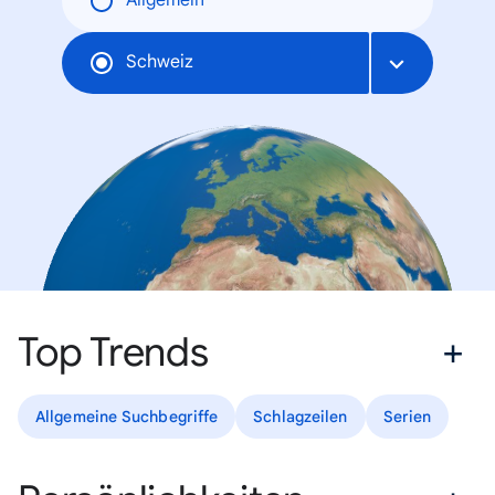
Allgemein
Schweiz
Top Trends
Allgemeine Suchbegriffe
Schlagzeilen
Serien