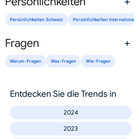
Persönlichkeiten
Persönlichkeiten Schweiz
Persönlichkeiten International
Fragen
Warum-Fragen
Was-Fragen
Wie-Fragen
Entdecken Sie die Trends in
2024
2023