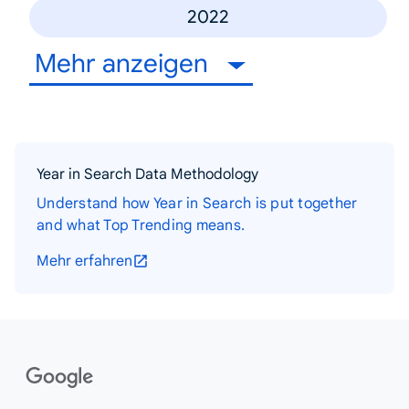
2022
Mehr anzeigen
Year in Search Data Methodology
Understand how Year in Search is put together
and what Top Trending means.
Mehr erfahren