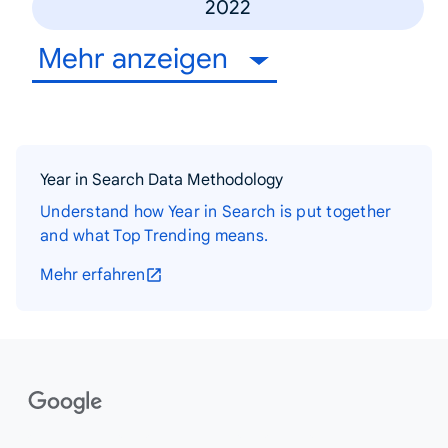
2022
Mehr anzeigen
Year in Search Data Methodology
Understand how Year in Search is put together
and what Top Trending means.
Mehr erfahren