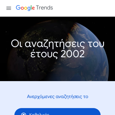
Trends
Οι αναζητήσεις του
έτους 2002
Ανερχόμενες αναζητήσεις το