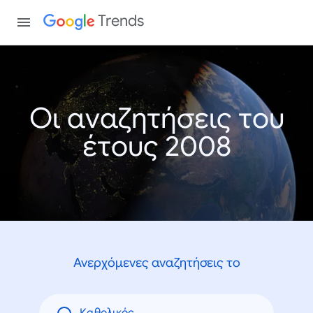
Trends
Οι αναζητήσεις του
έτους 2008
Ανερχόμενες αναζητήσεις το