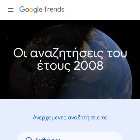
Trends
Οι αναζητήσεις του
έτους 2008
Ανερχόμενες αναζητήσεις το