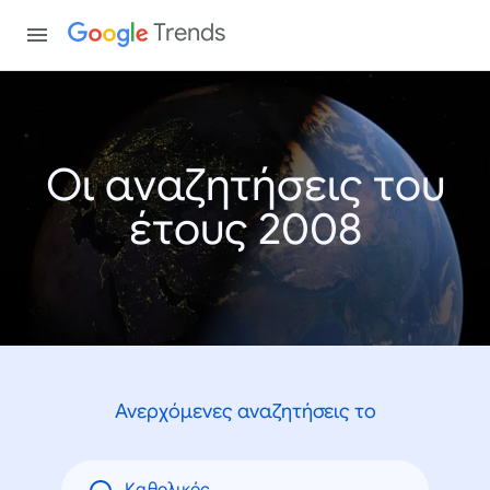
Trends
Οι αναζητήσεις του
έτους 2008
Ανερχόμενες αναζητήσεις το