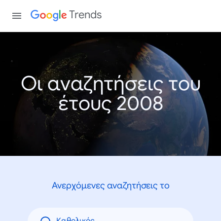
Trends
Οι αναζητήσεις του
έτους 2008
Ανερχόμενες αναζητήσεις το