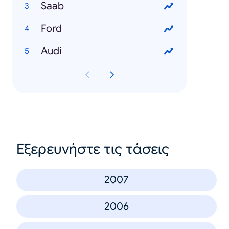
Saab
Ford
Audi
Εξερευνήστε τις τάσεις
2007
2006