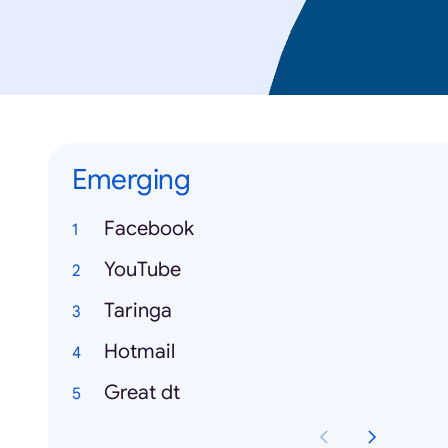
Emerging
Facebook
YouTube
Taringa
Hotmail
Great dt