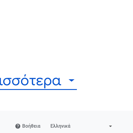
ρισσότερα
Βοήθεια