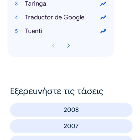
Taringa
Traductor de Google
Tuenti
Εξερευνήστε τις τάσεις
2008
2007