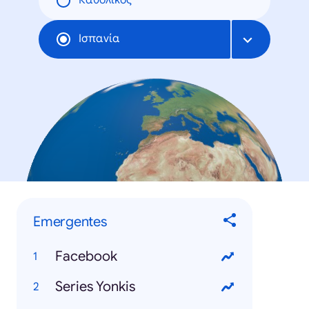
Καθολικός
Ισπανία
Emergentes
Facebook
Series Yonkis