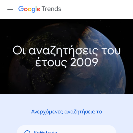
Trends
Οι αναζητήσεις του
έτους 2009
Ανερχόμενες αναζητήσεις το