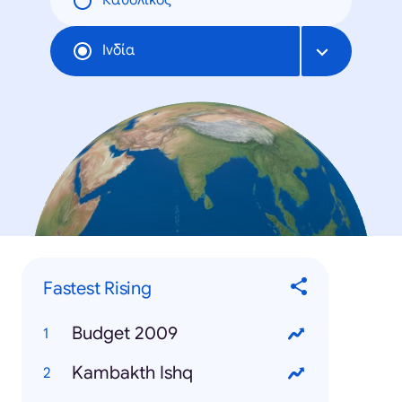
Καθολικός
Ινδία
Fastest Rising
Budget 2009
Kambakth Ishq