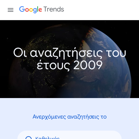
Trends
Οι αναζητήσεις του
έτους 2009
Ανερχόμενες αναζητήσεις το