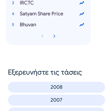
IRCTC
Satyam Share Price
Bhuvan
Εξερευνήστε τις τάσεις
2008
2007