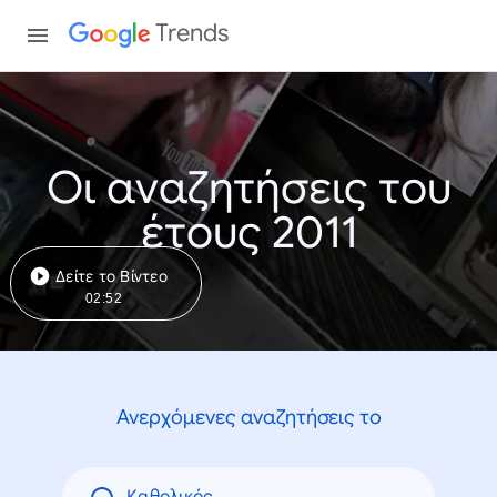
Trends
Οι αναζητήσεις του
έτους 2011
Δείτε το Βίντεο
02:52
Ανερχόμενες αναζητήσεις το