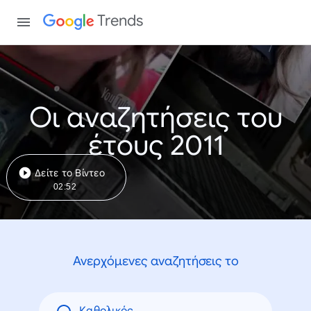
Trends
Οι αναζητήσεις του
έτους 2011
Δείτε το Βίντεο
02:52
Ανερχόμενες αναζητήσεις το