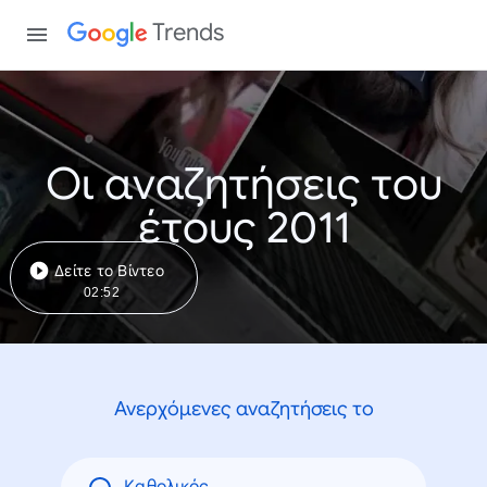
Trends
Οι αναζητήσεις του
έτους 2011
Δείτε το Βίντεο
02:52
Ανερχόμενες αναζητήσεις το