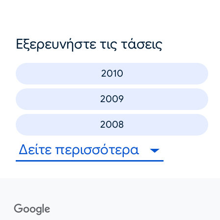
Εξερευνήστε τις τάσεις
2010
2009
2008
Δείτε περισσότερα