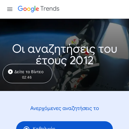
Trends
Οι αναζητήσεις του
έτους 2012
Δείτε το Βίντεο
02:46
Ανερχόμενες αναζητήσεις το