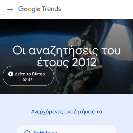
Trends
Οι αναζητήσεις του
έτους 2012
Δείτε το Βίντεο
02:46
Ανερχόμενες αναζητήσεις το