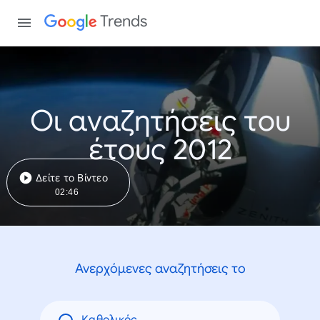
Trends
Οι αναζητήσεις του
έτους 2012
Δείτε το Βίντεο
02:46
Ανερχόμενες αναζητήσεις το