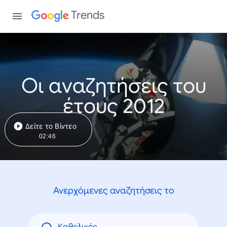
Trends
Οι αναζητήσεις του
έτους 2012
Δείτε το Βίντεο
02:46
Ανερχόμενες αναζητήσεις το