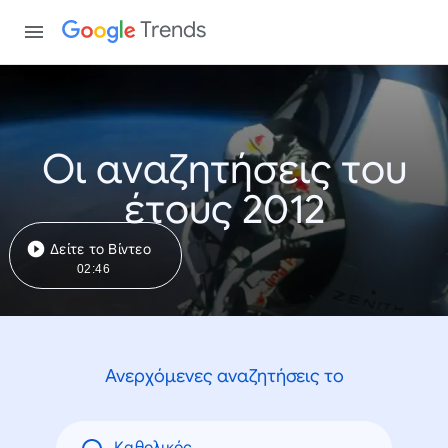
Trends
Οι αναζητήσεις του
έτους 2012
Δείτε το Βίντεο
02:46
Ανερχόμενες αναζητήσεις το