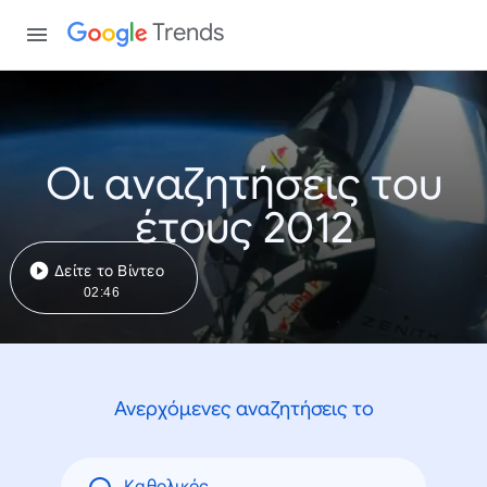
Trends
Οι αναζητήσεις του
έτους 2012
Δείτε το Βίντεο
02:46
Ανερχόμενες αναζητήσεις το