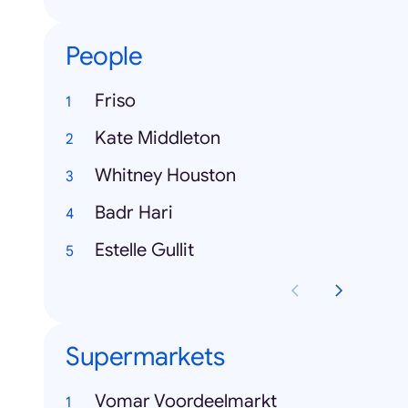
People
Friso
Kate Middleton
Whitney Houston
Badr Hari
Estelle Gullit
Supermarkets
Vomar Voordeelmarkt