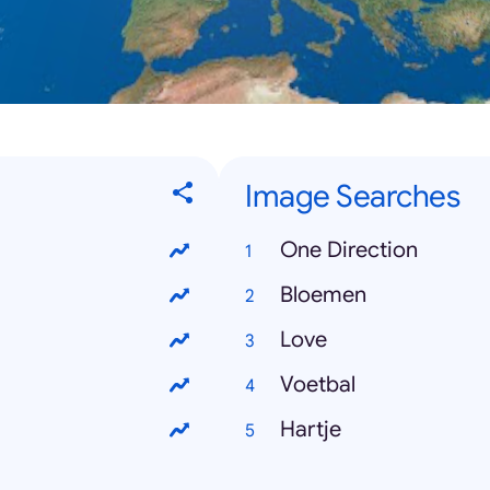
Image Searches
One Direction
Bloemen
Love
Voetbal
Hartje