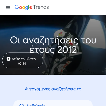
Trends
Οι αναζητήσεις του
έτους 2012
Δείτε το Βίντεο
02:46
Ανερχόμενες αναζητήσεις το