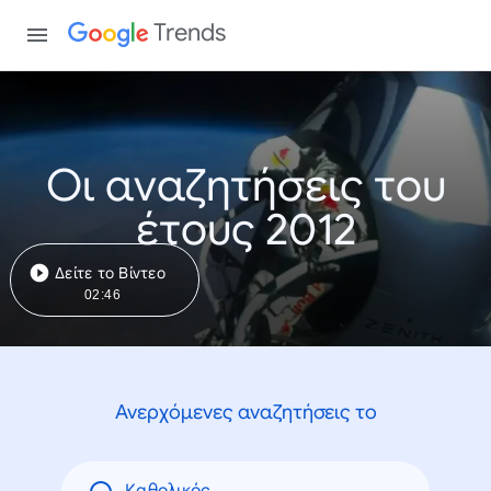
Trends
Οι αναζητήσεις του
έτους 2012
Δείτε το Βίντεο
02:46
Ανερχόμενες αναζητήσεις το