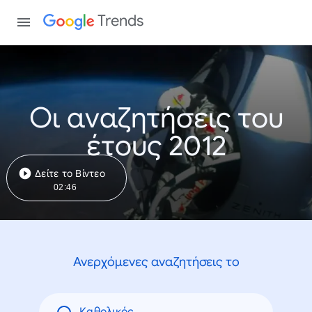
Trends
Οι αναζητήσεις του
έτους 2012
Δείτε το Βίντεο
02:46
Ανερχόμενες αναζητήσεις το