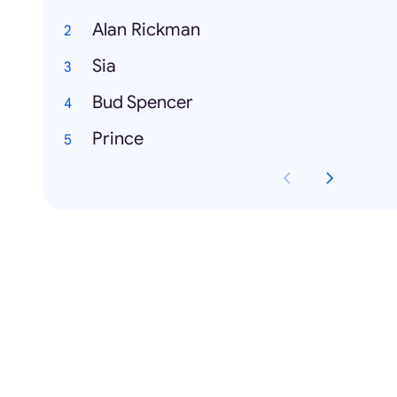
Alan Rickman
Sia
Bud Spencer
Prince