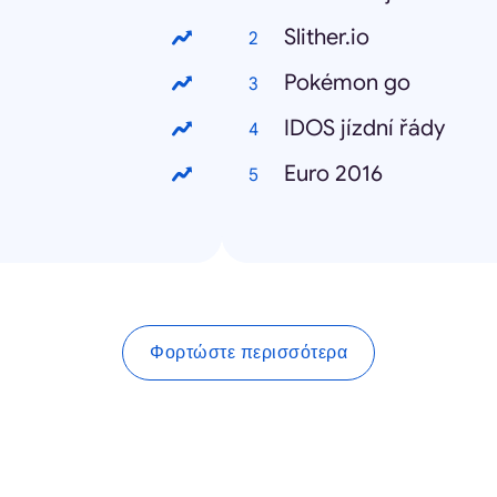
Slither.io
Pokémon go
IDOS jízdní řády
Euro 2016
Φορτώστε περισσότερα