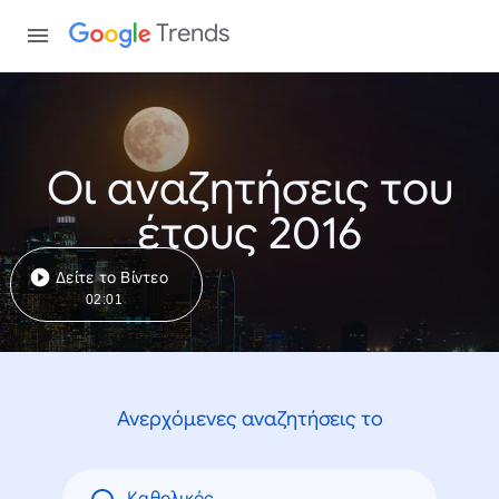
Trends
Οι αναζητήσεις του
έτους 2016
Δείτε το Βίντεο
02:01
Ανερχόμενες αναζητήσεις το