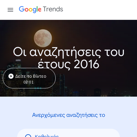
Trends
Οι αναζητήσεις του
έτους 2016
Δείτε το Βίντεο
02:01
Ανερχόμενες αναζητήσεις το