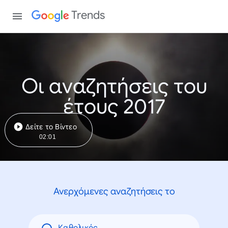
Trends
Οι αναζητήσεις του
έτους 2017
Δείτε το Βίντεο
02:01
Ανερχόμενες αναζητήσεις το