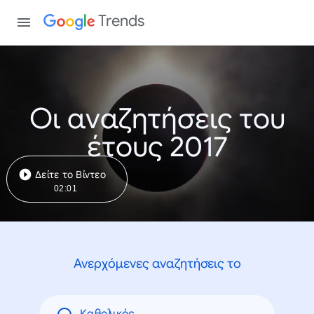
Trends
Οι αναζητήσεις του
έτους 2017
Δείτε το Βίντεο
02:01
Ανερχόμενες αναζητήσεις το