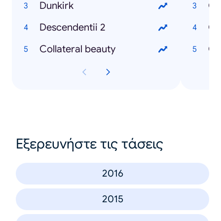
Dunkirk
Descendentii 2
Collateral beauty
Εξερευνήστε τις τάσεις
2016
2015