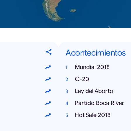
Acontecimientos
Mundial 2018
G-20
Ley del Aborto
Partido Boca River
Hot Sale 2018