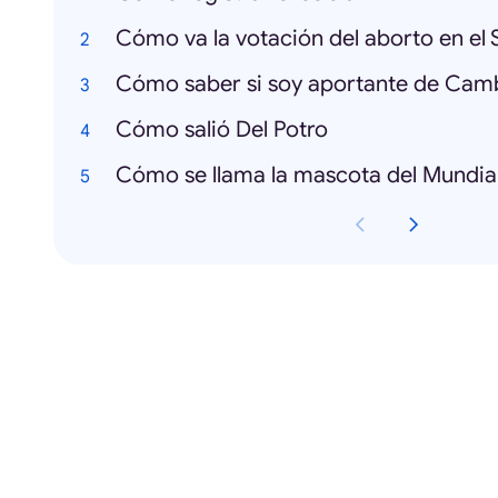
Cómo va la votación del aborto en el
Cómo saber si soy aportante de Ca
Cómo salió Del Potro
Cómo se llama la mascota del Mundia