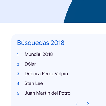
Búsquedas 2018
Mundial 2018
Dólar
Débora Pérez Volpin
Stan Lee
Juan Martín del Potro