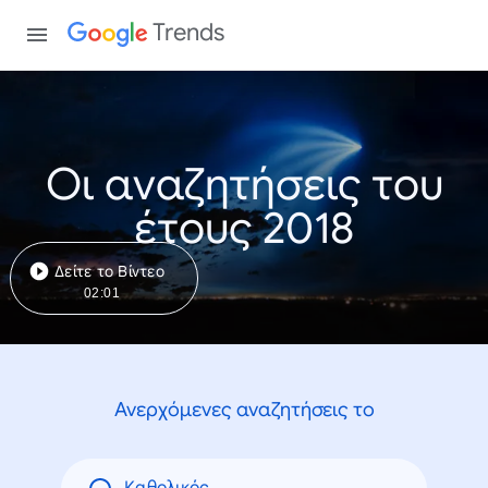
Trends
Οι αναζητήσεις του
έτους 2018
Δείτε το Βίντεο
02:01
Ανερχόμενες αναζητήσεις το