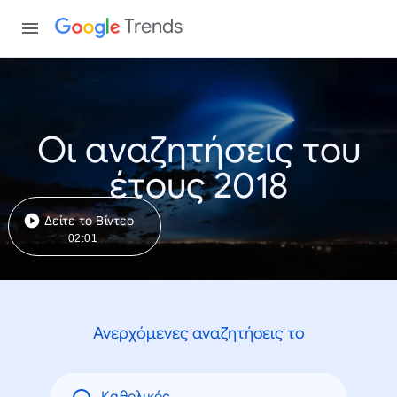
Trends
Οι αναζητήσεις του
έτους 2018
Δείτε το Βίντεο
02:01
Ανερχόμενες αναζητήσεις το