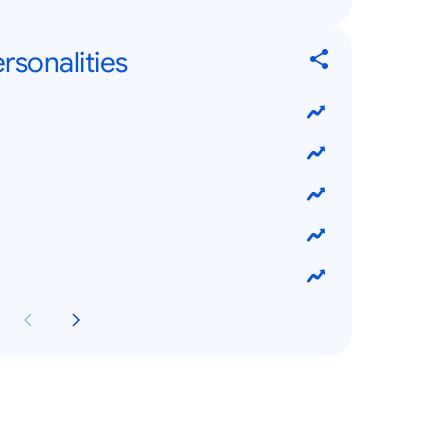
rsonalities