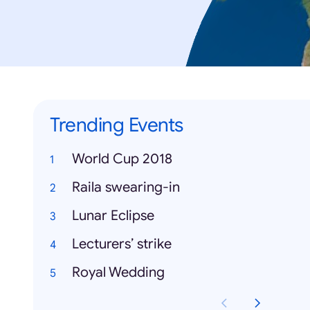
Trending Events
World Cup 2018
Raila swearing-in
Lunar Eclipse
Lecturers’ strike
Royal Wedding