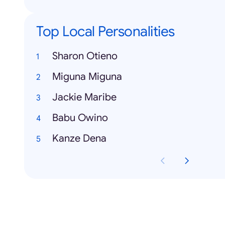
Top Local Personalities
Sharon Otieno
Miguna Miguna
Jackie Maribe
Babu Owino
Kanze Dena