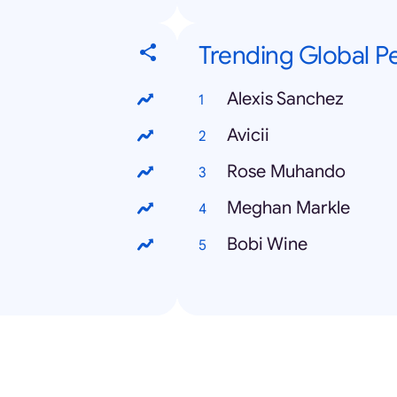
Trending Global Pe
Alexis Sanchez
Avicii
Rose Muhando
Meghan Markle
Bobi Wine