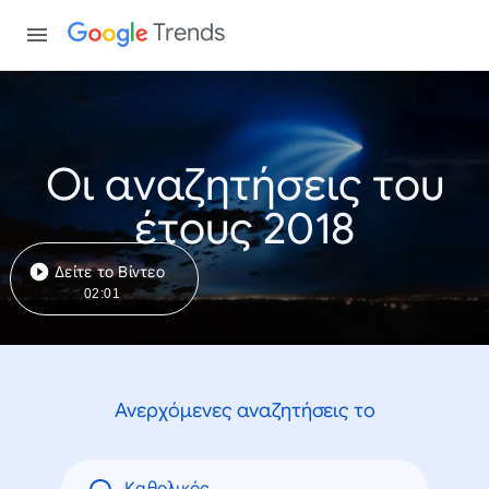
Trends
Οι αναζητήσεις του
έτους 2018
Δείτε το Βίντεο
02:01
Ανερχόμενες αναζητήσεις το