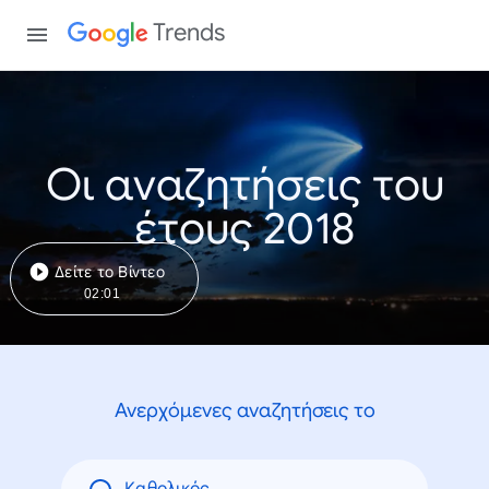
Trends
Οι αναζητήσεις του
έτους 2018
Δείτε το Βίντεο
02:01
Ανερχόμενες αναζητήσεις το