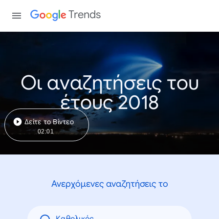
Trends
Οι αναζητήσεις του
έτους 2018
Δείτε το Βίντεο
02:01
Ανερχόμενες αναζητήσεις το